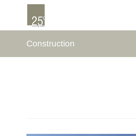
Construction