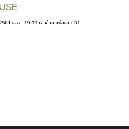
OUSE
 2561 เวลา 19.00 น. ตำแหน่งเสา D1