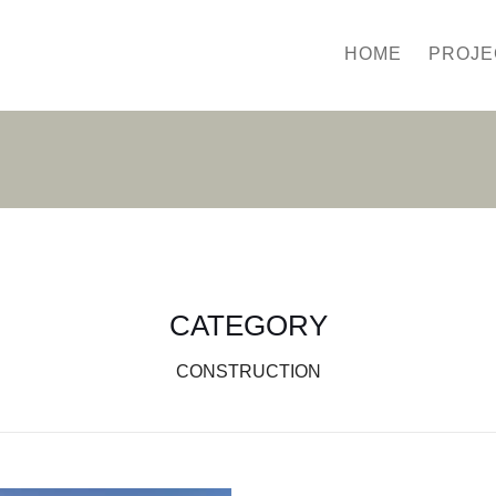
HOME
PROJE
CATEGORY
CONSTRUCTION