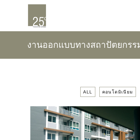
งานออกแบบทางสถาปัตยกรร
ALL
คอนโดมิเนียม
THE VIOLIN CONDOMINIUM