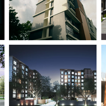
คอนโดมิเนียม
Privacy Condominium
,
คอนโดมิเนียม
โครงการเชิงพาณิชย์