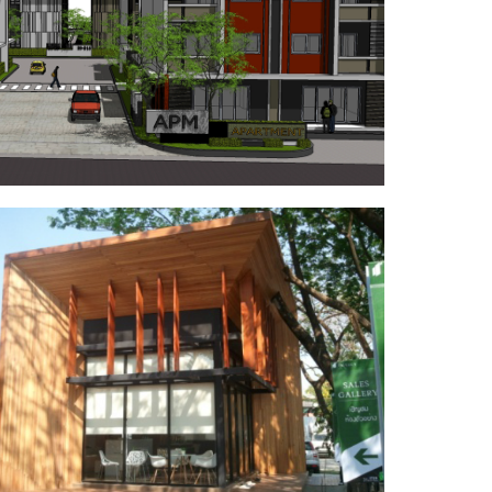
,
,
,
คอนโดมิเนียม
คอนโดมิเนียม 2
คอนโดมิเนียม 3
คอนโดมิเนียม
4
Privacy Condominium (Sale Office)
,
คอนโดมิเนียม
โครงการเชิงพาณิชย์